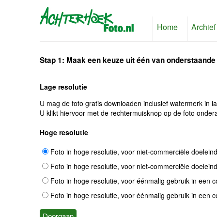
Home
Archief
Stap 1: Maak een keuze uit één van onderstaande
Lage resolutie
U mag de foto gratis downloaden inclusief watermerk in l
U klikt hiervoor met de rechtermuisknop op de foto ondera
Hoge resolutie
Foto in hoge resolutie, voor niet-commerciële doelein
Foto in hoge resolutie, voor niet-commerciële doelein
Foto in hoge resolutie, voor éénmalig gebruik in een 
Foto in hoge resolutie, voor éénmalig gebruik in een 