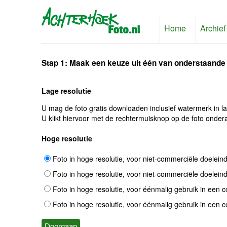
Home
Archief
Stap 1: Maak een keuze uit één van onderstaande
Lage resolutie
U mag de foto gratis downloaden inclusief watermerk in l
U klikt hiervoor met de rechtermuisknop op de foto ondera
Hoge resolutie
Foto in hoge resolutie, voor niet-commerciële doelein
Foto in hoge resolutie, voor niet-commerciële doelein
Foto in hoge resolutie, voor éénmalig gebruik in een 
Foto in hoge resolutie, voor éénmalig gebruik in een 