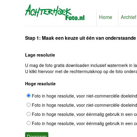
Home
Archief
Stap 1: Maak een keuze uit één van onderstaande
Lage resolutie
U mag de foto gratis downloaden inclusief watermerk in l
U klikt hiervoor met de rechtermuisknop op de foto ondera
Hoge resolutie
Foto in hoge resolutie, voor niet-commerciële doelein
Foto in hoge resolutie, voor niet-commerciële doelein
Foto in hoge resolutie, voor éénmalig gebruik in een 
Foto in hoge resolutie, voor éénmalig gebruik in een 