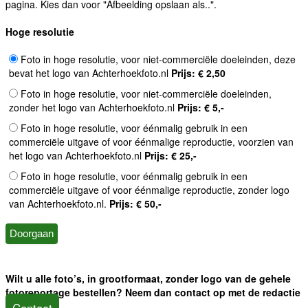
pagina. Kies dan voor "Afbeelding opslaan als..".
Hoge resolutie
Foto in hoge resolutie, voor niet-commerciële doeleinden, deze
bevat het logo van Achterhoekfoto.nl
Prijs: € 2,50
Foto in hoge resolutie, voor niet-commerciële doeleinden,
zonder het logo van Achterhoekfoto.nl
Prijs: € 5,-
Foto in hoge resolutie, voor éénmalig gebruik in een
commerciële uitgave of voor éénmalige reproductie, voorzien van
het logo van Achterhoekfoto.nl
Prijs: € 25,-
Foto in hoge resolutie, voor éénmalig gebruik in een
commerciële uitgave of voor éénmalige reproductie, zonder logo
van Achterhoekfoto.nl.
Prijs: € 50,-
Wilt u alle foto’s, in grootformaat, zonder logo van de gehele
fotoreportage bestellen? Neem dan contact op met de redactie
Contact