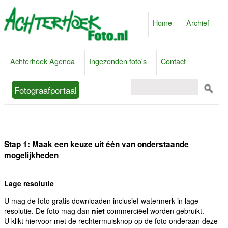
Home
Archief
Achterhoek Agenda
Ingezonden foto's
Contact
Fotograafportaal
Stap 1: Maak een keuze uit één van onderstaande
mogelijkheden
Lage resolutie
U mag de foto gratis downloaden inclusief watermerk in lage
resolutie. De foto mag dan
niet
commerciëel worden gebruikt.
U klikt hiervoor met de rechtermuisknop op de foto onderaan deze