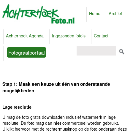
Home
Archief
Achterhoek Agenda
Ingezonden foto's
Contact
Fotograafportaal
Stap 1: Maak een keuze uit één van onderstaande
mogelijkheden
Lage resolutie
U mag de foto gratis downloaden inclusief watermerk in lage
resolutie. De foto mag dan
niet
commerciëel worden gebruikt.
U klikt hiervoor met de rechtermuisknop op de foto onderaan deze