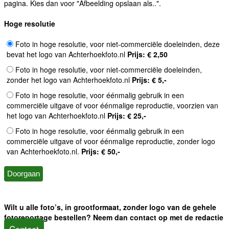
pagina. Kies dan voor "Afbeelding opslaan als..".
Hoge resolutie
Foto in hoge resolutie, voor niet-commerciële doeleinden, deze
bevat het logo van Achterhoekfoto.nl
Prijs: € 2,50
Foto in hoge resolutie, voor niet-commerciële doeleinden,
zonder het logo van Achterhoekfoto.nl
Prijs: € 5,-
Foto in hoge resolutie, voor éénmalig gebruik in een
commerciële uitgave of voor éénmalige reproductie, voorzien van
het logo van Achterhoekfoto.nl
Prijs: € 25,-
Foto in hoge resolutie, voor éénmalig gebruik in een
commerciële uitgave of voor éénmalige reproductie, zonder logo
van Achterhoekfoto.nl.
Prijs: € 50,-
Wilt u alle foto’s, in grootformaat, zonder logo van de gehele
fotoreportage bestellen? Neem dan contact op met de redactie
Contact