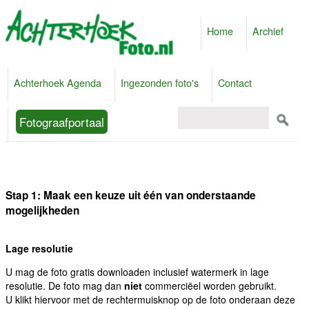
Home
Archief
Achterhoek Agenda
Ingezonden foto's
Contact
Fotograafportaal
Stap 1: Maak een keuze uit één van onderstaande
mogelijkheden
Lage resolutie
U mag de foto gratis downloaden inclusief watermerk in lage
resolutie. De foto mag dan
niet
commerciëel worden gebruikt.
U klikt hiervoor met de rechtermuisknop op de foto onderaan deze