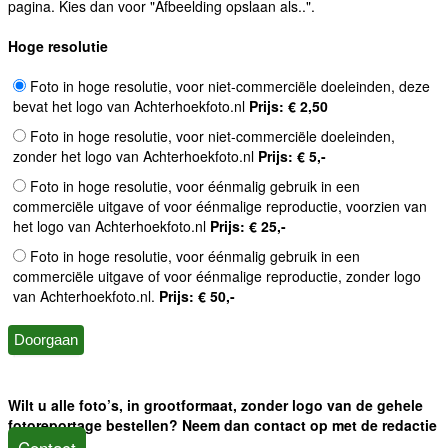
pagina. Kies dan voor "Afbeelding opslaan als..".
Hoge resolutie
Foto in hoge resolutie, voor niet-commerciële doeleinden, deze
bevat het logo van Achterhoekfoto.nl
Prijs: € 2,50
Foto in hoge resolutie, voor niet-commerciële doeleinden,
zonder het logo van Achterhoekfoto.nl
Prijs: € 5,-
Foto in hoge resolutie, voor éénmalig gebruik in een
commerciële uitgave of voor éénmalige reproductie, voorzien van
het logo van Achterhoekfoto.nl
Prijs: € 25,-
Foto in hoge resolutie, voor éénmalig gebruik in een
commerciële uitgave of voor éénmalige reproductie, zonder logo
van Achterhoekfoto.nl.
Prijs: € 50,-
Wilt u alle foto’s, in grootformaat, zonder logo van de gehele
fotoreportage bestellen? Neem dan contact op met de redactie
Contact