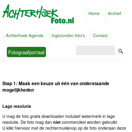
Home
Archief
Achterhoek Agenda
Ingezonden foto's
Contact
Fotograafportaal
Stap 1: Maak een keuze uit één van onderstaande
mogelijkheden
Lage resolutie
U mag de foto gratis downloaden inclusief watermerk in lage
resolutie. De foto mag dan
niet
commerciëel worden gebruikt.
U klikt hiervoor met de rechtermuisknop op de foto onderaan deze