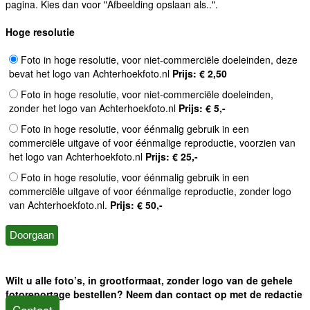
pagina. Kies dan voor "Afbeelding opslaan als..".
Hoge resolutie
Foto in hoge resolutie, voor niet-commerciële doeleinden, deze
bevat het logo van Achterhoekfoto.nl
Prijs: € 2,50
Foto in hoge resolutie, voor niet-commerciële doeleinden,
zonder het logo van Achterhoekfoto.nl
Prijs: € 5,-
Foto in hoge resolutie, voor éénmalig gebruik in een
commerciële uitgave of voor éénmalige reproductie, voorzien van
het logo van Achterhoekfoto.nl
Prijs: € 25,-
Foto in hoge resolutie, voor éénmalig gebruik in een
commerciële uitgave of voor éénmalige reproductie, zonder logo
van Achterhoekfoto.nl.
Prijs: € 50,-
Wilt u alle foto’s, in grootformaat, zonder logo van de gehele
fotoreportage bestellen? Neem dan contact op met de redactie
Contact