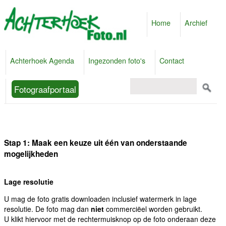
Home
Archief
Achterhoek Agenda
Ingezonden foto's
Contact
Fotograafportaal
Stap 1: Maak een keuze uit één van onderstaande
mogelijkheden
Lage resolutie
U mag de foto gratis downloaden inclusief watermerk in lage
resolutie. De foto mag dan
niet
commerciëel worden gebruikt.
U klikt hiervoor met de rechtermuisknop op de foto onderaan deze