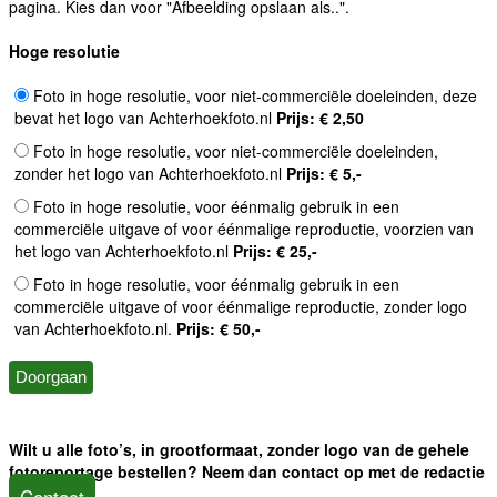
pagina. Kies dan voor "Afbeelding opslaan als..".
Hoge resolutie
Foto in hoge resolutie, voor niet-commerciële doeleinden, deze
bevat het logo van Achterhoekfoto.nl
Prijs: € 2,50
Foto in hoge resolutie, voor niet-commerciële doeleinden,
zonder het logo van Achterhoekfoto.nl
Prijs: € 5,-
Foto in hoge resolutie, voor éénmalig gebruik in een
commerciële uitgave of voor éénmalige reproductie, voorzien van
het logo van Achterhoekfoto.nl
Prijs: € 25,-
Foto in hoge resolutie, voor éénmalig gebruik in een
commerciële uitgave of voor éénmalige reproductie, zonder logo
van Achterhoekfoto.nl.
Prijs: € 50,-
Wilt u alle foto’s, in grootformaat, zonder logo van de gehele
fotoreportage bestellen? Neem dan contact op met de redactie
Contact