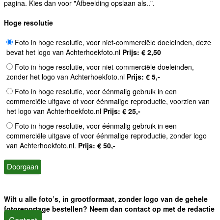
pagina. Kies dan voor "Afbeelding opslaan als..".
Hoge resolutie
Foto in hoge resolutie, voor niet-commerciële doeleinden, deze
bevat het logo van Achterhoekfoto.nl
Prijs: € 2,50
Foto in hoge resolutie, voor niet-commerciële doeleinden,
zonder het logo van Achterhoekfoto.nl
Prijs: € 5,-
Foto in hoge resolutie, voor éénmalig gebruik in een
commerciële uitgave of voor éénmalige reproductie, voorzien van
het logo van Achterhoekfoto.nl
Prijs: € 25,-
Foto in hoge resolutie, voor éénmalig gebruik in een
commerciële uitgave of voor éénmalige reproductie, zonder logo
van Achterhoekfoto.nl.
Prijs: € 50,-
Wilt u alle foto’s, in grootformaat, zonder logo van de gehele
fotoreportage bestellen? Neem dan contact op met de redactie
Contact