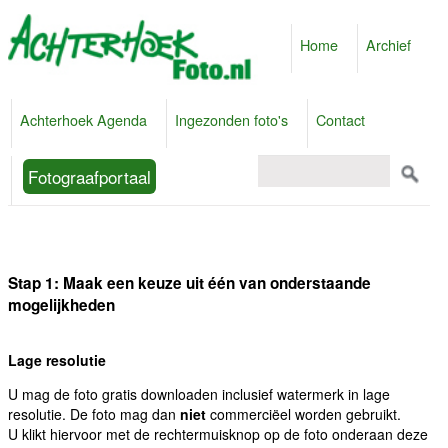
Home
Archief
Achterhoek Agenda
Ingezonden foto's
Contact
Fotograafportaal
Stap 1: Maak een keuze uit één van onderstaande
mogelijkheden
Lage resolutie
U mag de foto gratis downloaden inclusief watermerk in lage
resolutie. De foto mag dan
niet
commerciëel worden gebruikt.
U klikt hiervoor met de rechtermuisknop op de foto onderaan deze