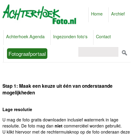
Home
Archief
Achterhoek Agenda
Ingezonden foto's
Contact
Fotograafportaal
Stap 1: Maak een keuze uit één van onderstaande
mogelijkheden
Lage resolutie
U mag de foto gratis downloaden inclusief watermerk in lage
resolutie. De foto mag dan
niet
commerciëel worden gebruikt.
U klikt hiervoor met de rechtermuisknop op de foto onderaan deze