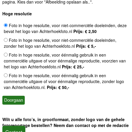
pagina. Kies dan voor "Afbeelding opslaan als..".
Hoge resolutie
Foto in hoge resolutie, voor niet-commerciële doeleinden, deze
bevat het logo van Achterhoekfoto.nl
Prijs: € 2,50
Foto in hoge resolutie, voor niet-commerciële doeleinden,
zonder het logo van Achterhoekfoto.nl
Prijs: € 5,-
Foto in hoge resolutie, voor éénmalig gebruik in een
commerciële uitgave of voor éénmalige reproductie, voorzien van
het logo van Achterhoekfoto.nl
Prijs: € 25,-
Foto in hoge resolutie, voor éénmalig gebruik in een
commerciële uitgave of voor éénmalige reproductie, zonder logo
van Achterhoekfoto.nl.
Prijs: € 50,-
Wilt u alle foto’s, in grootformaat, zonder logo van de gehele
fotoreportage bestellen? Neem dan contact op met de redactie
Contact