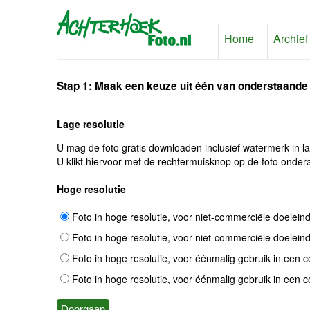
Home
Archief
Stap 1: Maak een keuze uit één van onderstaande
Lage resolutie
U mag de foto gratis downloaden inclusief watermerk in l
U klikt hiervoor met de rechtermuisknop op de foto ondera
Hoge resolutie
Foto in hoge resolutie, voor niet-commerciële doelein
Foto in hoge resolutie, voor niet-commerciële doelein
Foto in hoge resolutie, voor éénmalig gebruik in een 
Foto in hoge resolutie, voor éénmalig gebruik in een 