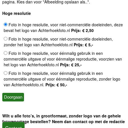
pagina. Kies dan voor "Afbeelding opslaan als..".
Hoge resolutie
Foto in hoge resolutie, voor niet-commerciële doeleinden, deze
bevat het logo van Achterhoekfoto.nl
Prijs: € 2,50
Foto in hoge resolutie, voor niet-commerciële doeleinden,
zonder het logo van Achterhoekfoto.nl
Prijs: € 5,-
Foto in hoge resolutie, voor éénmalig gebruik in een
commerciële uitgave of voor éénmalige reproductie, voorzien van
het logo van Achterhoekfoto.nl
Prijs: € 25,-
Foto in hoge resolutie, voor éénmalig gebruik in een
commerciële uitgave of voor éénmalige reproductie, zonder logo
van Achterhoekfoto.nl.
Prijs: € 50,-
Wilt u alle foto’s, in grootformaat, zonder logo van de gehele
fotoreportage bestellen? Neem dan contact op met de redactie
Contact