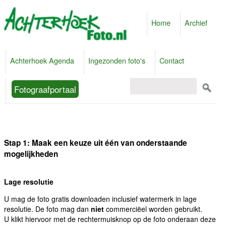
Home
Archief
Achterhoek Agenda
Ingezonden foto's
Contact
Fotograafportaal
Stap 1: Maak een keuze uit één van onderstaande
mogelijkheden
Lage resolutie
U mag de foto gratis downloaden inclusief watermerk in lage
resolutie. De foto mag dan
niet
commerciëel worden gebruikt.
U klikt hiervoor met de rechtermuisknop op de foto onderaan deze