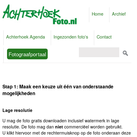
Home
Archief
Achterhoek Agenda
Ingezonden foto's
Contact
Fotograafportaal
Stap 1: Maak een keuze uit één van onderstaande
mogelijkheden
Lage resolutie
U mag de foto gratis downloaden inclusief watermerk in lage
resolutie. De foto mag dan
niet
commerciëel worden gebruikt.
U klikt hiervoor met de rechtermuisknop op de foto onderaan deze