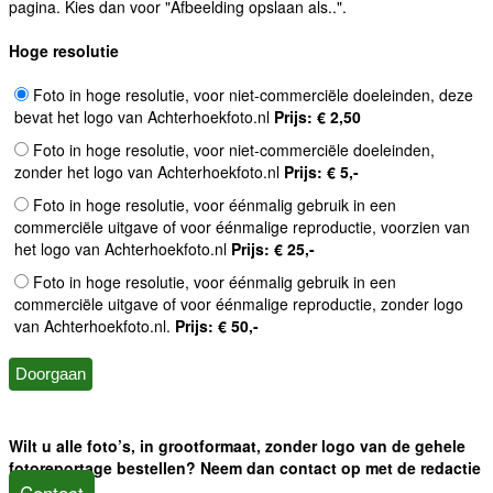
pagina. Kies dan voor "Afbeelding opslaan als..".
Hoge resolutie
Foto in hoge resolutie, voor niet-commerciële doeleinden, deze
bevat het logo van Achterhoekfoto.nl
Prijs: € 2,50
Foto in hoge resolutie, voor niet-commerciële doeleinden,
zonder het logo van Achterhoekfoto.nl
Prijs: € 5,-
Foto in hoge resolutie, voor éénmalig gebruik in een
commerciële uitgave of voor éénmalige reproductie, voorzien van
het logo van Achterhoekfoto.nl
Prijs: € 25,-
Foto in hoge resolutie, voor éénmalig gebruik in een
commerciële uitgave of voor éénmalige reproductie, zonder logo
van Achterhoekfoto.nl.
Prijs: € 50,-
Wilt u alle foto’s, in grootformaat, zonder logo van de gehele
fotoreportage bestellen? Neem dan contact op met de redactie
Contact