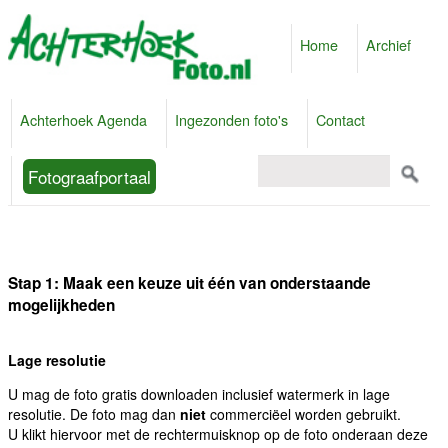
Home
Archief
Achterhoek Agenda
Ingezonden foto's
Contact
Fotograafportaal
Stap 1: Maak een keuze uit één van onderstaande
mogelijkheden
Lage resolutie
U mag de foto gratis downloaden inclusief watermerk in lage
resolutie. De foto mag dan
niet
commerciëel worden gebruikt.
U klikt hiervoor met de rechtermuisknop op de foto onderaan deze