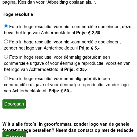
pagina. Kies dan voor "Afbeelding opslaan als..".
Hoge resolutie
Foto in hoge resolutie, voor niet-commerciële doeleinden, deze
bevat het logo van Achterhoekfoto.nl
Prijs: € 2,50
Foto in hoge resolutie, voor niet-commerciële doeleinden,
zonder het logo van Achterhoekfoto.nl
Prijs: € 5,-
Foto in hoge resolutie, voor éénmalig gebruik in een
commerciële uitgave of voor éénmalige reproductie, voorzien van
het logo van Achterhoekfoto.nl
Prijs: € 25,-
Foto in hoge resolutie, voor éénmalig gebruik in een
commerciële uitgave of voor éénmalige reproductie, zonder logo
van Achterhoekfoto.nl.
Prijs: € 50,-
Wilt u alle foto’s, in grootformaat, zonder logo van de gehele
fotoreportage bestellen? Neem dan contact op met de redactie
Contact