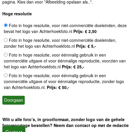
pagina. Kies dan voor "Afbeelding opslaan als..".
Hoge resolutie
Foto in hoge resolutie, voor niet-commerciële doeleinden, deze
bevat het logo van Achterhoekfoto.nl
Prijs: € 2,50
Foto in hoge resolutie, voor niet-commerciële doeleinden,
zonder het logo van Achterhoekfoto.nl
Prijs: € 5,-
Foto in hoge resolutie, voor éénmalig gebruik in een
commerciële uitgave of voor éénmalige reproductie, voorzien van
het logo van Achterhoekfoto.nl
Prijs: € 25,-
Foto in hoge resolutie, voor éénmalig gebruik in een
commerciële uitgave of voor éénmalige reproductie, zonder logo
van Achterhoekfoto.nl.
Prijs: € 50,-
Wilt u alle foto’s, in grootformaat, zonder logo van de gehele
fotoreportage bestellen? Neem dan contact op met de redactie
Contact