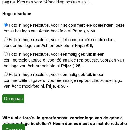
pagina. Kies dan voor "Afbeelding opslaan als..".
Hoge resolutie
Foto in hoge resolutie, voor niet-commerciële doeleinden, deze
bevat het logo van Achterhoekfoto.nl
Prijs: € 2,50
Foto in hoge resolutie, voor niet-commerciële doeleinden,
zonder het logo van Achterhoekfoto.nl
Prijs: € 5,-
Foto in hoge resolutie, voor éénmalig gebruik in een
commerciële uitgave of voor éénmalige reproductie, voorzien van
het logo van Achterhoekfoto.nl
Prijs: € 25,-
Foto in hoge resolutie, voor éénmalig gebruik in een
commerciële uitgave of voor éénmalige reproductie, zonder logo
van Achterhoekfoto.nl.
Prijs: € 50,-
Wilt u alle foto’s, in grootformaat, zonder logo van de gehele
fotoreportage bestellen? Neem dan contact op met de redactie
Contact