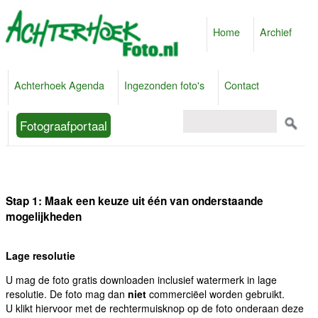
Home
Archief
Achterhoek Agenda
Ingezonden foto's
Contact
Fotograafportaal
Stap 1: Maak een keuze uit één van onderstaande
mogelijkheden
Lage resolutie
U mag de foto gratis downloaden inclusief watermerk in lage
resolutie. De foto mag dan
niet
commerciëel worden gebruikt.
U klikt hiervoor met de rechtermuisknop op de foto onderaan deze