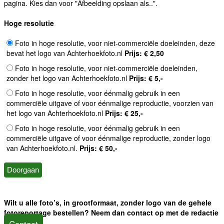
pagina. Kies dan voor "Afbeelding opslaan als..".
Hoge resolutie
Foto in hoge resolutie, voor niet-commerciële doeleinden, deze
bevat het logo van Achterhoekfoto.nl
Prijs: € 2,50
Foto in hoge resolutie, voor niet-commerciële doeleinden,
zonder het logo van Achterhoekfoto.nl
Prijs: € 5,-
Foto in hoge resolutie, voor éénmalig gebruik in een
commerciële uitgave of voor éénmalige reproductie, voorzien van
het logo van Achterhoekfoto.nl
Prijs: € 25,-
Foto in hoge resolutie, voor éénmalig gebruik in een
commerciële uitgave of voor éénmalige reproductie, zonder logo
van Achterhoekfoto.nl.
Prijs: € 50,-
Wilt u alle foto’s, in grootformaat, zonder logo van de gehele
fotoreportage bestellen? Neem dan contact op met de redactie
Contact