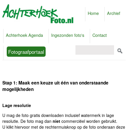
Home
Archief
Achterhoek Agenda
Ingezonden foto's
Contact
Fotograafportaal
Stap 1: Maak een keuze uit één van onderstaande
mogelijkheden
Lage resolutie
U mag de foto gratis downloaden inclusief watermerk in lage
resolutie. De foto mag dan
niet
commerciëel worden gebruikt.
U klikt hiervoor met de rechtermuisknop op de foto onderaan deze