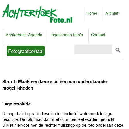
Home
Archief
Achterhoek Agenda
Ingezonden foto's
Contact
Fotograafportaal
Stap 1: Maak een keuze uit één van onderstaande
mogelijkheden
Lage resolutie
U mag de foto gratis downloaden inclusief watermerk in lage
resolutie. De foto mag dan
niet
commerciëel worden gebruikt.
U klikt hiervoor met de rechtermuisknop op de foto onderaan deze