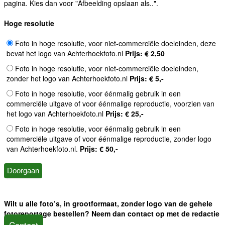
pagina. Kies dan voor "Afbeelding opslaan als..".
Hoge resolutie
Foto in hoge resolutie, voor niet-commerciële doeleinden, deze
bevat het logo van Achterhoekfoto.nl
Prijs: € 2,50
Foto in hoge resolutie, voor niet-commerciële doeleinden,
zonder het logo van Achterhoekfoto.nl
Prijs: € 5,-
Foto in hoge resolutie, voor éénmalig gebruik in een
commerciële uitgave of voor éénmalige reproductie, voorzien van
het logo van Achterhoekfoto.nl
Prijs: € 25,-
Foto in hoge resolutie, voor éénmalig gebruik in een
commerciële uitgave of voor éénmalige reproductie, zonder logo
van Achterhoekfoto.nl.
Prijs: € 50,-
Wilt u alle foto’s, in grootformaat, zonder logo van de gehele
fotoreportage bestellen? Neem dan contact op met de redactie
Contact