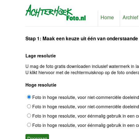
Home
Archief
Stap 1: Maak een keuze uit één van onderstaande
Lage resolutie
U mag de foto gratis downloaden inclusief watermerk in l
U klikt hiervoor met de rechtermuisknop op de foto ondera
Hoge resolutie
Foto in hoge resolutie, voor niet-commerciële doelein
Foto in hoge resolutie, voor niet-commerciële doelein
Foto in hoge resolutie, voor éénmalig gebruik in een 
Foto in hoge resolutie, voor éénmalig gebruik in een 