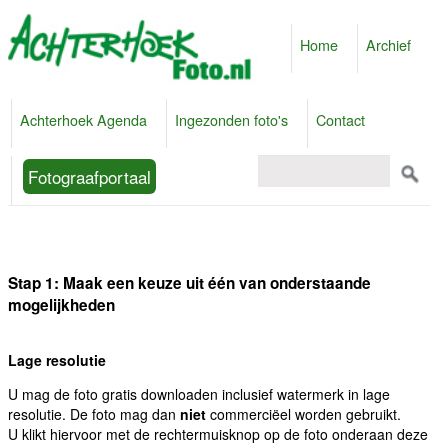
Home
Archief
Achterhoek Agenda
Ingezonden foto's
Contact
Fotograafportaal
Stap 1: Maak een keuze uit één van onderstaande
mogelijkheden
Lage resolutie
U mag de foto gratis downloaden inclusief watermerk in lage
resolutie. De foto mag dan
niet
commerciëel worden gebruikt.
U klikt hiervoor met de rechtermuisknop op de foto onderaan deze