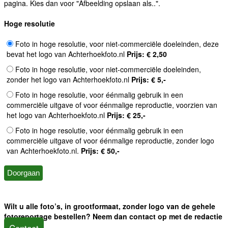
pagina. Kies dan voor "Afbeelding opslaan als..".
Hoge resolutie
Foto in hoge resolutie, voor niet-commerciële doeleinden, deze
bevat het logo van Achterhoekfoto.nl
Prijs: € 2,50
Foto in hoge resolutie, voor niet-commerciële doeleinden,
zonder het logo van Achterhoekfoto.nl
Prijs: € 5,-
Foto in hoge resolutie, voor éénmalig gebruik in een
commerciële uitgave of voor éénmalige reproductie, voorzien van
het logo van Achterhoekfoto.nl
Prijs: € 25,-
Foto in hoge resolutie, voor éénmalig gebruik in een
commerciële uitgave of voor éénmalige reproductie, zonder logo
van Achterhoekfoto.nl.
Prijs: € 50,-
Wilt u alle foto’s, in grootformaat, zonder logo van de gehele
fotoreportage bestellen? Neem dan contact op met de redactie
Contact