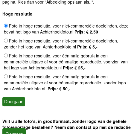
pagina. Kies dan voor "Afbeelding opslaan als..".
Hoge resolutie
Foto in hoge resolutie, voor niet-commerciële doeleinden, deze
bevat het logo van Achterhoekfoto.nl
Prijs: € 2,50
Foto in hoge resolutie, voor niet-commerciële doeleinden,
zonder het logo van Achterhoekfoto.nl
Prijs: € 5,-
Foto in hoge resolutie, voor éénmalig gebruik in een
commerciële uitgave of voor éénmalige reproductie, voorzien van
het logo van Achterhoekfoto.nl
Prijs: € 25,-
Foto in hoge resolutie, voor éénmalig gebruik in een
commerciële uitgave of voor éénmalige reproductie, zonder logo
van Achterhoekfoto.nl.
Prijs: € 50,-
Wilt u alle foto’s, in grootformaat, zonder logo van de gehele
fotoreportage bestellen? Neem dan contact op met de redactie
Contact