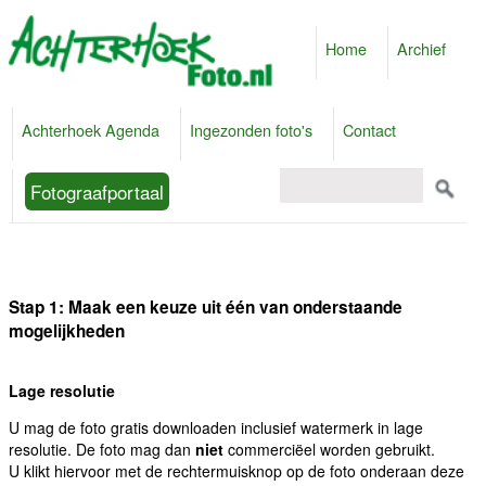
Home
Archief
Achterhoek Agenda
Ingezonden foto's
Contact
Fotograafportaal
Stap 1: Maak een keuze uit één van onderstaande
mogelijkheden
Lage resolutie
U mag de foto gratis downloaden inclusief watermerk in lage
resolutie. De foto mag dan
niet
commerciëel worden gebruikt.
U klikt hiervoor met de rechtermuisknop op de foto onderaan deze