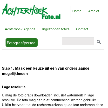
Home
Archief
Achterhoek Agenda
Ingezonden foto's
Contact
Fotograafportaal
Stap 1: Maak een keuze uit één van onderstaande
mogelijkheden
Lage resolutie
U mag de foto gratis downloaden inclusief watermerk in lage
resolutie. De foto mag dan
niet
commerciëel worden gebruikt.
U klikt hiervoor met de rechtermuisknop op de foto onderaan deze