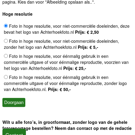
pagina. Kies dan voor "Afbeelding opslaan als..".
Hoge resolutie
Foto in hoge resolutie, voor niet-commerciële doeleinden, deze
bevat het logo van Achterhoekfoto.nl
Prijs: € 2,50
Foto in hoge resolutie, voor niet-commerciële doeleinden,
zonder het logo van Achterhoekfoto.nl
Prijs: € 5,-
Foto in hoge resolutie, voor éénmalig gebruik in een
commerciële uitgave of voor éénmalige reproductie, voorzien van
het logo van Achterhoekfoto.nl
Prijs: € 25,-
Foto in hoge resolutie, voor éénmalig gebruik in een
commerciële uitgave of voor éénmalige reproductie, zonder logo
van Achterhoekfoto.nl.
Prijs: € 50,-
Wilt u alle foto’s, in grootformaat, zonder logo van de gehele
fotoreportage bestellen? Neem dan contact op met de redactie
Contact