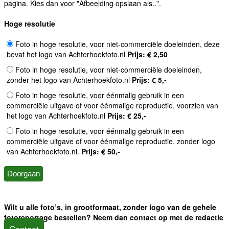
pagina. Kies dan voor "Afbeelding opslaan als..".
Hoge resolutie
Foto in hoge resolutie, voor niet-commerciële doeleinden, deze
bevat het logo van Achterhoekfoto.nl
Prijs: € 2,50
Foto in hoge resolutie, voor niet-commerciële doeleinden,
zonder het logo van Achterhoekfoto.nl
Prijs: € 5,-
Foto in hoge resolutie, voor éénmalig gebruik in een
commerciële uitgave of voor éénmalige reproductie, voorzien van
het logo van Achterhoekfoto.nl
Prijs: € 25,-
Foto in hoge resolutie, voor éénmalig gebruik in een
commerciële uitgave of voor éénmalige reproductie, zonder logo
van Achterhoekfoto.nl.
Prijs: € 50,-
Wilt u alle foto’s, in grootformaat, zonder logo van de gehele
fotoreportage bestellen? Neem dan contact op met de redactie
Contact