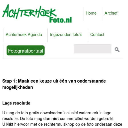
Home
Archief
Achterhoek Agenda
Ingezonden foto's
Contact
Fotograafportaal
Stap 1: Maak een keuze uit één van onderstaande
mogelijkheden
Lage resolutie
U mag de foto gratis downloaden inclusief watermerk in lage
resolutie. De foto mag dan
niet
commerciëel worden gebruikt.
U klikt hiervoor met de rechtermuisknop op de foto onderaan deze