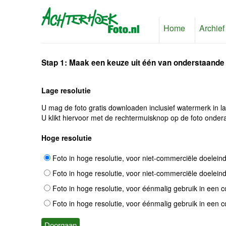
Home
Archief
Stap 1: Maak een keuze uit één van onderstaande
Lage resolutie
U mag de foto gratis downloaden inclusief watermerk in l
U klikt hiervoor met de rechtermuisknop op de foto ondera
Hoge resolutie
Foto in hoge resolutie, voor niet-commerciële doelein
Foto in hoge resolutie, voor niet-commerciële doelein
Foto in hoge resolutie, voor éénmalig gebruik in een 
Foto in hoge resolutie, voor éénmalig gebruik in een 