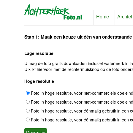
Home
Archief
Stap 1: Maak een keuze uit één van onderstaande
Lage resolutie
U mag de foto gratis downloaden inclusief watermerk in l
U klikt hiervoor met de rechtermuisknop op de foto ondera
Hoge resolutie
Foto in hoge resolutie, voor niet-commerciële doelein
Foto in hoge resolutie, voor niet-commerciële doelein
Foto in hoge resolutie, voor éénmalig gebruik in een 
Foto in hoge resolutie, voor éénmalig gebruik in een 