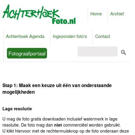
Home
Archief
Achterhoek Agenda
Ingezonden foto's
Contact
Fotograafportaal
Stap 1: Maak een keuze uit één van onderstaande
mogelijkheden
Lage resolutie
U mag de foto gratis downloaden inclusief watermerk in lage
resolutie. De foto mag dan
niet
commerciëel worden gebruikt.
U klikt hiervoor met de rechtermuisknop op de foto onderaan deze