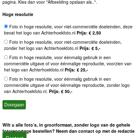
pagina. Kies dan voor "Afbeelding opslaan als..".
Hoge resolutie
Foto in hoge resolutie, voor niet-commerciële doeleinden, deze
bevat het logo van Achterhoekfoto.nl
Prijs: € 2,50
Foto in hoge resolutie, voor niet-commerciële doeleinden,
zonder het logo van Achterhoekfoto.nl
Prijs: € 5,-
Foto in hoge resolutie, voor éénmalig gebruik in een
commerciële uitgave of voor éénmalige reproductie, voorzien van
het logo van Achterhoekfoto.nl
Prijs: € 25,-
Foto in hoge resolutie, voor éénmalig gebruik in een
commerciële uitgave of voor éénmalige reproductie, zonder logo
van Achterhoekfoto.nl.
Prijs: € 50,-
Wilt u alle foto’s, in grootformaat, zonder logo van de gehele
fotoreportage bestellen? Neem dan contact op met de redactie
Contact