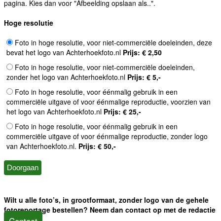
pagina. Kies dan voor "Afbeelding opslaan als..".
Hoge resolutie
Foto in hoge resolutie, voor niet-commerciële doeleinden, deze
bevat het logo van Achterhoekfoto.nl
Prijs: € 2,50
Foto in hoge resolutie, voor niet-commerciële doeleinden,
zonder het logo van Achterhoekfoto.nl
Prijs: € 5,-
Foto in hoge resolutie, voor éénmalig gebruik in een
commerciële uitgave of voor éénmalige reproductie, voorzien van
het logo van Achterhoekfoto.nl
Prijs: € 25,-
Foto in hoge resolutie, voor éénmalig gebruik in een
commerciële uitgave of voor éénmalige reproductie, zonder logo
van Achterhoekfoto.nl.
Prijs: € 50,-
Wilt u alle foto’s, in grootformaat, zonder logo van de gehele
fotoreportage bestellen? Neem dan contact op met de redactie
Contact