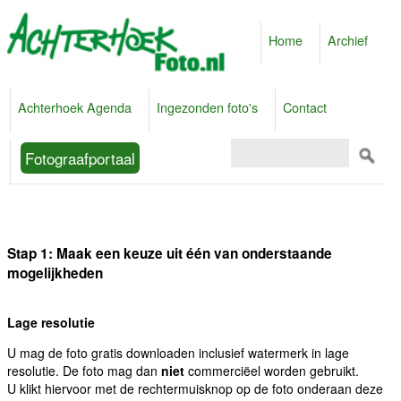
Home
Archief
Achterhoek Agenda
Ingezonden foto's
Contact
Fotograafportaal
Stap 1: Maak een keuze uit één van onderstaande
mogelijkheden
Lage resolutie
U mag de foto gratis downloaden inclusief watermerk in lage
resolutie. De foto mag dan
niet
commerciëel worden gebruikt.
U klikt hiervoor met de rechtermuisknop op de foto onderaan deze