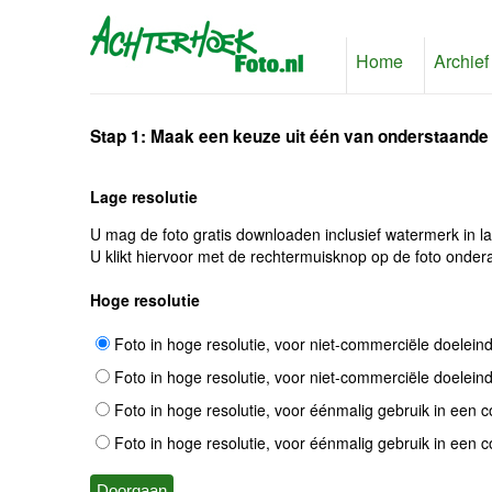
Home
Archief
Stap 1: Maak een keuze uit één van onderstaande
Lage resolutie
U mag de foto gratis downloaden inclusief watermerk in l
U klikt hiervoor met de rechtermuisknop op de foto ondera
Hoge resolutie
Foto in hoge resolutie, voor niet-commerciële doelein
Foto in hoge resolutie, voor niet-commerciële doelein
Foto in hoge resolutie, voor éénmalig gebruik in een 
Foto in hoge resolutie, voor éénmalig gebruik in een 