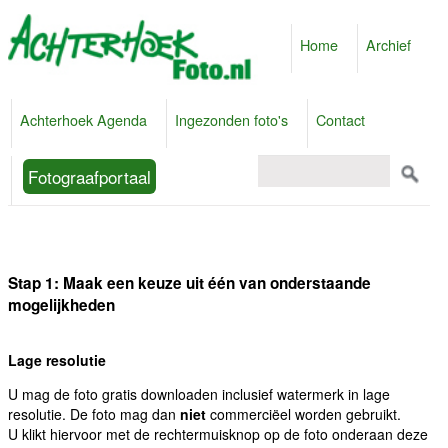
Home
Archief
Achterhoek Agenda
Ingezonden foto's
Contact
Fotograafportaal
Stap 1: Maak een keuze uit één van onderstaande
mogelijkheden
Lage resolutie
U mag de foto gratis downloaden inclusief watermerk in lage
resolutie. De foto mag dan
niet
commerciëel worden gebruikt.
U klikt hiervoor met de rechtermuisknop op de foto onderaan deze