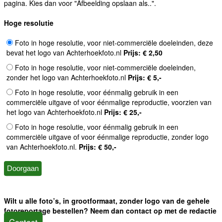
pagina. Kies dan voor "Afbeelding opslaan als..".
Hoge resolutie
Foto in hoge resolutie, voor niet-commerciële doeleinden, deze
bevat het logo van Achterhoekfoto.nl
Prijs: € 2,50
Foto in hoge resolutie, voor niet-commerciële doeleinden,
zonder het logo van Achterhoekfoto.nl
Prijs: € 5,-
Foto in hoge resolutie, voor éénmalig gebruik in een
commerciële uitgave of voor éénmalige reproductie, voorzien van
het logo van Achterhoekfoto.nl
Prijs: € 25,-
Foto in hoge resolutie, voor éénmalig gebruik in een
commerciële uitgave of voor éénmalige reproductie, zonder logo
van Achterhoekfoto.nl.
Prijs: € 50,-
Wilt u alle foto’s, in grootformaat, zonder logo van de gehele
fotoreportage bestellen? Neem dan contact op met de redactie
Contact