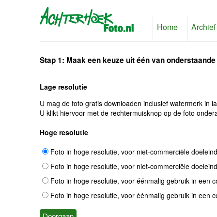
Home
Archief
Stap 1: Maak een keuze uit één van onderstaande
Lage resolutie
U mag de foto gratis downloaden inclusief watermerk in l
U klikt hiervoor met de rechtermuisknop op de foto ondera
Hoge resolutie
Foto in hoge resolutie, voor niet-commerciële doelein
Foto in hoge resolutie, voor niet-commerciële doelein
Foto in hoge resolutie, voor éénmalig gebruik in een 
Foto in hoge resolutie, voor éénmalig gebruik in een 