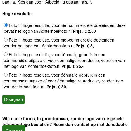
pagina. Kies dan voor "Afbeelding opslaan als..".
Hoge resolutie
Foto in hoge resolutie, voor niet-commerciële doeleinden, deze
bevat het logo van Achterhoekfoto.nl
Prijs: € 2,50
Foto in hoge resolutie, voor niet-commerciële doeleinden,
zonder het logo van Achterhoekfoto.nl
Prijs: € 5,-
Foto in hoge resolutie, voor éénmalig gebruik in een
commerciële uitgave of voor éénmalige reproductie, voorzien van
het logo van Achterhoekfoto.nl
Prijs: € 25,-
Foto in hoge resolutie, voor éénmalig gebruik in een
commerciële uitgave of voor éénmalige reproductie, zonder logo
van Achterhoekfoto.nl.
Prijs: € 50,-
Wilt u alle foto’s, in grootformaat, zonder logo van de gehele
fotoreportage bestellen? Neem dan contact op met de redactie
Contact