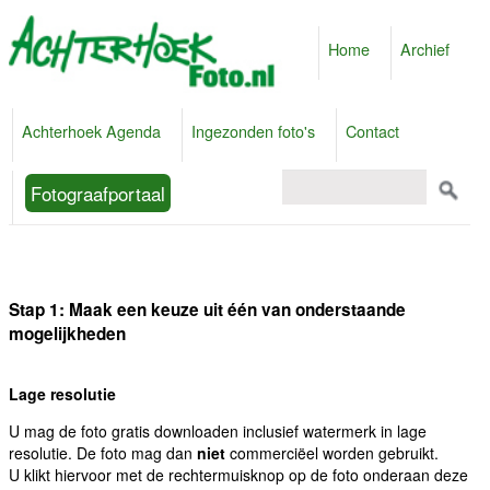
Home
Archief
Achterhoek Agenda
Ingezonden foto's
Contact
Fotograafportaal
Stap 1: Maak een keuze uit één van onderstaande
mogelijkheden
Lage resolutie
U mag de foto gratis downloaden inclusief watermerk in lage
resolutie. De foto mag dan
niet
commerciëel worden gebruikt.
U klikt hiervoor met de rechtermuisknop op de foto onderaan deze