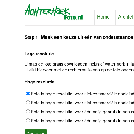
Home
Archief
Stap 1: Maak een keuze uit één van onderstaande
Lage resolutie
U mag de foto gratis downloaden inclusief watermerk in l
U klikt hiervoor met de rechtermuisknop op de foto ondera
Hoge resolutie
Foto in hoge resolutie, voor niet-commerciële doelein
Foto in hoge resolutie, voor niet-commerciële doelein
Foto in hoge resolutie, voor éénmalig gebruik in een 
Foto in hoge resolutie, voor éénmalig gebruik in een 