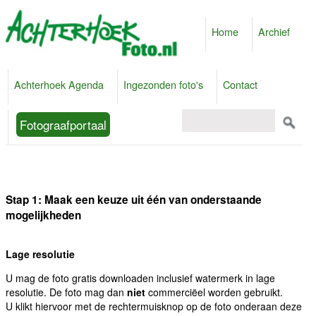
Home
Archief
Achterhoek Agenda
Ingezonden foto's
Contact
Fotograafportaal
Stap 1: Maak een keuze uit één van onderstaande
mogelijkheden
Lage resolutie
U mag de foto gratis downloaden inclusief watermerk in lage
resolutie. De foto mag dan
niet
commerciëel worden gebruikt.
U klikt hiervoor met de rechtermuisknop op de foto onderaan deze