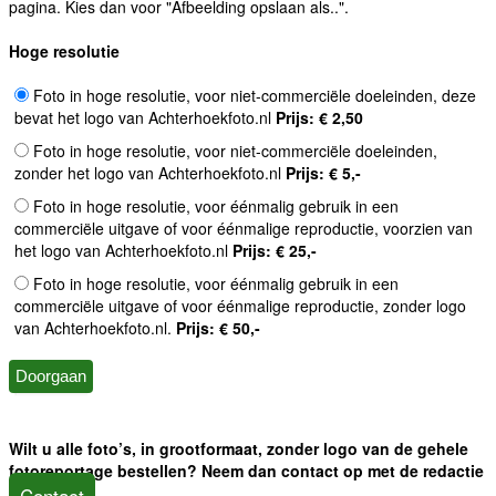
pagina. Kies dan voor "Afbeelding opslaan als..".
Hoge resolutie
Foto in hoge resolutie, voor niet-commerciële doeleinden, deze
bevat het logo van Achterhoekfoto.nl
Prijs: € 2,50
Foto in hoge resolutie, voor niet-commerciële doeleinden,
zonder het logo van Achterhoekfoto.nl
Prijs: € 5,-
Foto in hoge resolutie, voor éénmalig gebruik in een
commerciële uitgave of voor éénmalige reproductie, voorzien van
het logo van Achterhoekfoto.nl
Prijs: € 25,-
Foto in hoge resolutie, voor éénmalig gebruik in een
commerciële uitgave of voor éénmalige reproductie, zonder logo
van Achterhoekfoto.nl.
Prijs: € 50,-
Wilt u alle foto’s, in grootformaat, zonder logo van de gehele
fotoreportage bestellen? Neem dan contact op met de redactie
Contact