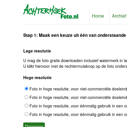
Home
Archief
Stap 1: Maak een keuze uit één van onderstaande
Lage resolutie
U mag de foto gratis downloaden inclusief watermerk in l
U klikt hiervoor met de rechtermuisknop op de foto ondera
Hoge resolutie
Foto in hoge resolutie, voor niet-commerciële doelein
Foto in hoge resolutie, voor niet-commerciële doelein
Foto in hoge resolutie, voor éénmalig gebruik in een 
Foto in hoge resolutie, voor éénmalig gebruik in een 