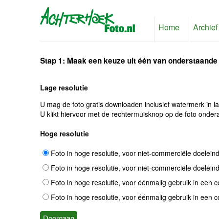
Home
Archief
Stap 1: Maak een keuze uit één van onderstaande
Lage resolutie
U mag de foto gratis downloaden inclusief watermerk in l
U klikt hiervoor met de rechtermuisknop op de foto ondera
Hoge resolutie
Foto in hoge resolutie, voor niet-commerciële doelein
Foto in hoge resolutie, voor niet-commerciële doelein
Foto in hoge resolutie, voor éénmalig gebruik in een 
Foto in hoge resolutie, voor éénmalig gebruik in een 