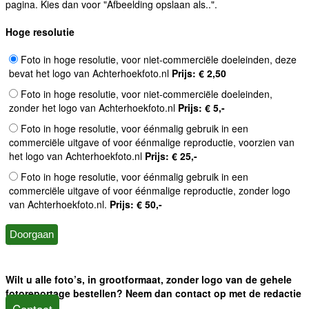
pagina. Kies dan voor "Afbeelding opslaan als..".
Hoge resolutie
Foto in hoge resolutie, voor niet-commerciële doeleinden, deze
bevat het logo van Achterhoekfoto.nl
Prijs: € 2,50
Foto in hoge resolutie, voor niet-commerciële doeleinden,
zonder het logo van Achterhoekfoto.nl
Prijs: € 5,-
Foto in hoge resolutie, voor éénmalig gebruik in een
commerciële uitgave of voor éénmalige reproductie, voorzien van
het logo van Achterhoekfoto.nl
Prijs: € 25,-
Foto in hoge resolutie, voor éénmalig gebruik in een
commerciële uitgave of voor éénmalige reproductie, zonder logo
van Achterhoekfoto.nl.
Prijs: € 50,-
Wilt u alle foto’s, in grootformaat, zonder logo van de gehele
fotoreportage bestellen? Neem dan contact op met de redactie
Contact