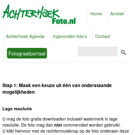
Home
Archief
Achterhoek Agenda
Ingezonden foto's
Contact
Fotograafportaal
Stap 1: Maak een keuze uit één van onderstaande
mogelijkheden
Lage resolutie
U mag de foto gratis downloaden inclusief watermerk in lage
resolutie. De foto mag dan
niet
commerciëel worden gebruikt.
U klikt hiervoor met de rechtermuisknop op de foto onderaan deze