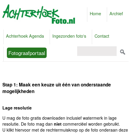
Home
Archief
Achterhoek Agenda
Ingezonden foto's
Contact
Fotograafportaal
Stap 1: Maak een keuze uit één van onderstaande
mogelijkheden
Lage resolutie
U mag de foto gratis downloaden inclusief watermerk in lage
resolutie. De foto mag dan
niet
commerciëel worden gebruikt.
U klikt hiervoor met de rechtermuisknop op de foto onderaan deze