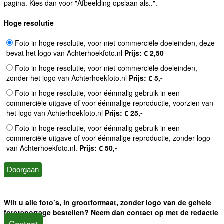
pagina. Kies dan voor "Afbeelding opslaan als..".
Hoge resolutie
Foto in hoge resolutie, voor niet-commerciële doeleinden, deze
bevat het logo van Achterhoekfoto.nl
Prijs: € 2,50
Foto in hoge resolutie, voor niet-commerciële doeleinden,
zonder het logo van Achterhoekfoto.nl
Prijs: € 5,-
Foto in hoge resolutie, voor éénmalig gebruik in een
commerciële uitgave of voor éénmalige reproductie, voorzien van
het logo van Achterhoekfoto.nl
Prijs: € 25,-
Foto in hoge resolutie, voor éénmalig gebruik in een
commerciële uitgave of voor éénmalige reproductie, zonder logo
van Achterhoekfoto.nl.
Prijs: € 50,-
Wilt u alle foto’s, in grootformaat, zonder logo van de gehele
fotoreportage bestellen? Neem dan contact op met de redactie
Contact