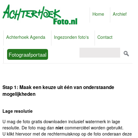
Home
Archief
Achterhoek Agenda
Ingezonden foto's
Contact
Fotograafportaal
Stap 1: Maak een keuze uit één van onderstaande
mogelijkheden
Lage resolutie
U mag de foto gratis downloaden inclusief watermerk in lage
resolutie. De foto mag dan
niet
commerciëel worden gebruikt.
U klikt hiervoor met de rechtermuisknop op de foto onderaan deze