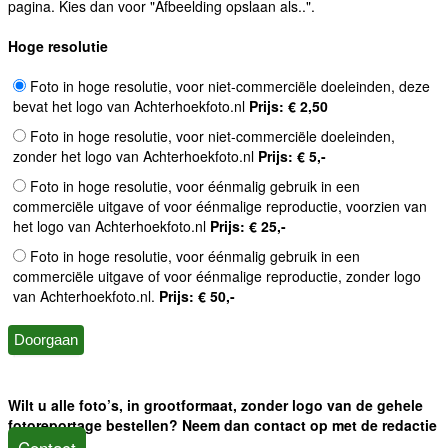
pagina. Kies dan voor "Afbeelding opslaan als..".
Hoge resolutie
Foto in hoge resolutie, voor niet-commerciële doeleinden, deze
bevat het logo van Achterhoekfoto.nl
Prijs: € 2,50
Foto in hoge resolutie, voor niet-commerciële doeleinden,
zonder het logo van Achterhoekfoto.nl
Prijs: € 5,-
Foto in hoge resolutie, voor éénmalig gebruik in een
commerciële uitgave of voor éénmalige reproductie, voorzien van
het logo van Achterhoekfoto.nl
Prijs: € 25,-
Foto in hoge resolutie, voor éénmalig gebruik in een
commerciële uitgave of voor éénmalige reproductie, zonder logo
van Achterhoekfoto.nl.
Prijs: € 50,-
Wilt u alle foto’s, in grootformaat, zonder logo van de gehele
fotoreportage bestellen? Neem dan contact op met de redactie
Contact