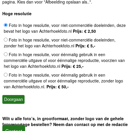
pagina. Kies dan voor "Afbeelding opslaan als..".
Hoge resolutie
Foto in hoge resolutie, voor niet-commerciële doeleinden, deze
bevat het logo van Achterhoekfoto.nl
Prijs: € 2,50
Foto in hoge resolutie, voor niet-commerciële doeleinden,
zonder het logo van Achterhoekfoto.nl
Prijs: € 5,-
Foto in hoge resolutie, voor éénmalig gebruik in een
commerciële uitgave of voor éénmalige reproductie, voorzien van
het logo van Achterhoekfoto.nl
Prijs: € 25,-
Foto in hoge resolutie, voor éénmalig gebruik in een
commerciële uitgave of voor éénmalige reproductie, zonder logo
van Achterhoekfoto.nl.
Prijs: € 50,-
Wilt u alle foto’s, in grootformaat, zonder logo van de gehele
fotoreportage bestellen? Neem dan contact op met de redactie
Contact