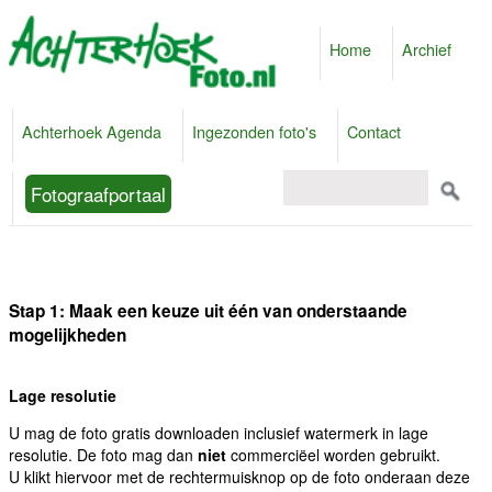
Home
Archief
Achterhoek Agenda
Ingezonden foto's
Contact
Fotograafportaal
Stap 1: Maak een keuze uit één van onderstaande
mogelijkheden
Lage resolutie
U mag de foto gratis downloaden inclusief watermerk in lage
resolutie. De foto mag dan
niet
commerciëel worden gebruikt.
U klikt hiervoor met de rechtermuisknop op de foto onderaan deze