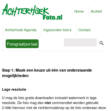
Home
Archief
Achterhoek Agenda
Ingezonden foto's
Contact
Fotograafportaal
Stap 1: Maak een keuze uit één van onderstaande
mogelijkheden
Lage resolutie
U mag de foto gratis downloaden inclusief watermerk in lage
resolutie. De foto mag dan
niet
commerciëel worden gebruikt.
U klikt hiervoor met de rechtermuisknop op de foto onderaan deze