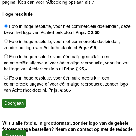
pagina. Kies dan voor "Afbeelding opslaan als..".
Hoge resolutie
Foto in hoge resolutie, voor niet-commerciële doeleinden, deze
bevat het logo van Achterhoekfoto.nl
Prijs: € 2,50
Foto in hoge resolutie, voor niet-commerciële doeleinden,
zonder het logo van Achterhoekfoto.nl
Prijs: € 5,-
Foto in hoge resolutie, voor éénmalig gebruik in een
commerciële uitgave of voor éénmalige reproductie, voorzien van
het logo van Achterhoekfoto.nl
Prijs: € 25,-
Foto in hoge resolutie, voor éénmalig gebruik in een
commerciële uitgave of voor éénmalige reproductie, zonder logo
van Achterhoekfoto.nl.
Prijs: € 50,-
Wilt u alle foto’s, in grootformaat, zonder logo van de gehele
fotoreportage bestellen? Neem dan contact op met de redactie
Contact