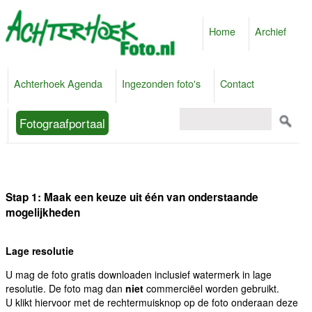
Home
Archief
Achterhoek Agenda
Ingezonden foto's
Contact
Fotograafportaal
Stap 1: Maak een keuze uit één van onderstaande
mogelijkheden
Lage resolutie
U mag de foto gratis downloaden inclusief watermerk in lage
resolutie. De foto mag dan
niet
commerciëel worden gebruikt.
U klikt hiervoor met de rechtermuisknop op de foto onderaan deze