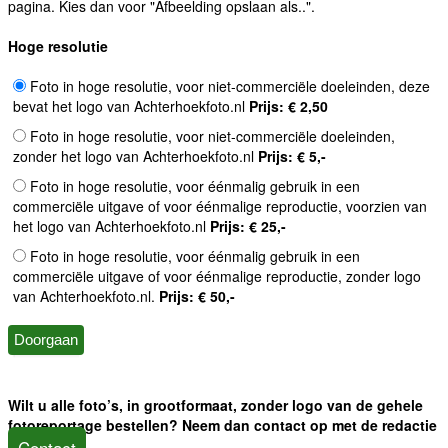
pagina. Kies dan voor "Afbeelding opslaan als..".
Hoge resolutie
Foto in hoge resolutie, voor niet-commerciële doeleinden, deze
bevat het logo van Achterhoekfoto.nl
Prijs: € 2,50
Foto in hoge resolutie, voor niet-commerciële doeleinden,
zonder het logo van Achterhoekfoto.nl
Prijs: € 5,-
Foto in hoge resolutie, voor éénmalig gebruik in een
commerciële uitgave of voor éénmalige reproductie, voorzien van
het logo van Achterhoekfoto.nl
Prijs: € 25,-
Foto in hoge resolutie, voor éénmalig gebruik in een
commerciële uitgave of voor éénmalige reproductie, zonder logo
van Achterhoekfoto.nl.
Prijs: € 50,-
Wilt u alle foto’s, in grootformaat, zonder logo van de gehele
fotoreportage bestellen? Neem dan contact op met de redactie
Contact