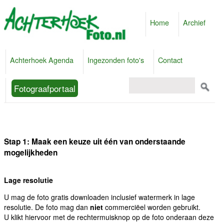
Home
Archief
Achterhoek Agenda
Ingezonden foto's
Contact
Fotograafportaal
Stap 1: Maak een keuze uit één van onderstaande
mogelijkheden
Lage resolutie
U mag de foto gratis downloaden inclusief watermerk in lage
resolutie. De foto mag dan
niet
commerciëel worden gebruikt.
U klikt hiervoor met de rechtermuisknop op de foto onderaan deze