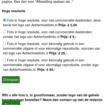
pagina. Kies dan voor "Afbeelding opslaan als..".
Hoge resolutie
Foto in hoge resolutie, voor niet-commerciële doeleinden, deze
bevat het logo van Achterhoekfoto.nl
Prijs: € 2,50
Foto in hoge resolutie, voor niet-commerciële doeleinden,
zonder het logo van Achterhoekfoto.nl
Prijs: € 5,-
Foto in hoge resolutie, voor éénmalig gebruik in een
commerciële uitgave of voor éénmalige reproductie, voorzien van
het logo van Achterhoekfoto.nl
Prijs: € 25,-
Foto in hoge resolutie, voor éénmalig gebruik in een
commerciële uitgave of voor éénmalige reproductie, zonder logo
van Achterhoekfoto.nl.
Prijs: € 50,-
Wilt u alle foto’s, in grootformaat, zonder logo van de gehele
fotoreportage bestellen? Neem dan contact op met de redactie
Contact