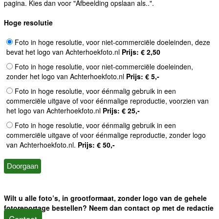
pagina. Kies dan voor "Afbeelding opslaan als..".
Hoge resolutie
Foto in hoge resolutie, voor niet-commerciële doeleinden, deze
bevat het logo van Achterhoekfoto.nl
Prijs: € 2,50
Foto in hoge resolutie, voor niet-commerciële doeleinden,
zonder het logo van Achterhoekfoto.nl
Prijs: € 5,-
Foto in hoge resolutie, voor éénmalig gebruik in een
commerciële uitgave of voor éénmalige reproductie, voorzien van
het logo van Achterhoekfoto.nl
Prijs: € 25,-
Foto in hoge resolutie, voor éénmalig gebruik in een
commerciële uitgave of voor éénmalige reproductie, zonder logo
van Achterhoekfoto.nl.
Prijs: € 50,-
Wilt u alle foto’s, in grootformaat, zonder logo van de gehele
fotoreportage bestellen? Neem dan contact op met de redactie
Contact