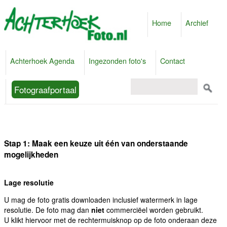
Home
Archief
Achterhoek Agenda
Ingezonden foto's
Contact
Fotograafportaal
Stap 1: Maak een keuze uit één van onderstaande
mogelijkheden
Lage resolutie
U mag de foto gratis downloaden inclusief watermerk in lage
resolutie. De foto mag dan
niet
commerciëel worden gebruikt.
U klikt hiervoor met de rechtermuisknop op de foto onderaan deze