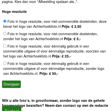
pagina. Kies dan voor "Afbeelding opslaan als..".
Hoge resolutie
Foto in hoge resolutie, voor niet-commerciële doeleinden, deze
bevat het logo van Achterhoekfoto.nl
Prijs: € 2,50
Foto in hoge resolutie, voor niet-commerciële doeleinden,
zonder het logo van Achterhoekfoto.nl
Prijs: € 5,-
Foto in hoge resolutie, voor éénmalig gebruik in een
commerciële uitgave of voor éénmalige reproductie, voorzien van
het logo van Achterhoekfoto.nl
Prijs: € 25,-
Foto in hoge resolutie, voor éénmalig gebruik in een
commerciële uitgave of voor éénmalige reproductie, zonder logo
van Achterhoekfoto.nl.
Prijs: € 50,-
Wilt u alle foto’s, in grootformaat, zonder logo van de gehele
fotoreportage bestellen? Neem dan contact op met de redactie
Contact