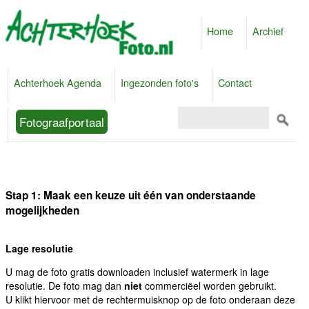
Home
Archief
Achterhoek Agenda
Ingezonden foto's
Contact
Fotograafportaal
Stap 1: Maak een keuze uit één van onderstaande
mogelijkheden
Lage resolutie
U mag de foto gratis downloaden inclusief watermerk in lage
resolutie. De foto mag dan
niet
commerciëel worden gebruikt.
U klikt hiervoor met de rechtermuisknop op de foto onderaan deze