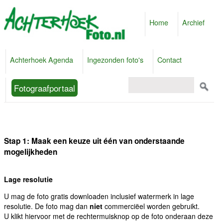
Home
Archief
Achterhoek Agenda
Ingezonden foto's
Contact
Fotograafportaal
Stap 1: Maak een keuze uit één van onderstaande
mogelijkheden
Lage resolutie
U mag de foto gratis downloaden inclusief watermerk in lage
resolutie. De foto mag dan
niet
commerciëel worden gebruikt.
U klikt hiervoor met de rechtermuisknop op de foto onderaan deze