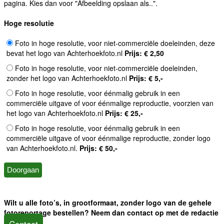
pagina. Kies dan voor "Afbeelding opslaan als..".
Hoge resolutie
Foto in hoge resolutie, voor niet-commerciële doeleinden, deze
bevat het logo van Achterhoekfoto.nl
Prijs: € 2,50
Foto in hoge resolutie, voor niet-commerciële doeleinden,
zonder het logo van Achterhoekfoto.nl
Prijs: € 5,-
Foto in hoge resolutie, voor éénmalig gebruik in een
commerciële uitgave of voor éénmalige reproductie, voorzien van
het logo van Achterhoekfoto.nl
Prijs: € 25,-
Foto in hoge resolutie, voor éénmalig gebruik in een
commerciële uitgave of voor éénmalige reproductie, zonder logo
van Achterhoekfoto.nl.
Prijs: € 50,-
Wilt u alle foto’s, in grootformaat, zonder logo van de gehele
fotoreportage bestellen? Neem dan contact op met de redactie
Contact