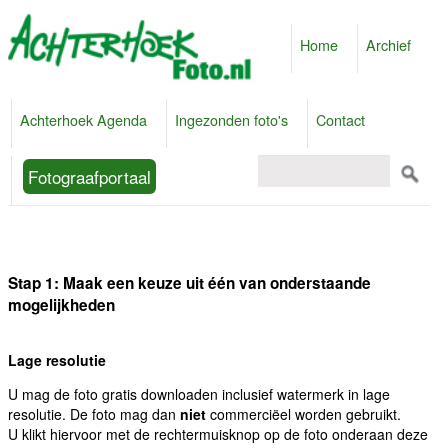
Home
Archief
Achterhoek Agenda
Ingezonden foto's
Contact
Fotograafportaal
Stap 1: Maak een keuze uit één van onderstaande
mogelijkheden
Lage resolutie
U mag de foto gratis downloaden inclusief watermerk in lage
resolutie. De foto mag dan
niet
commerciëel worden gebruikt.
U klikt hiervoor met de rechtermuisknop op de foto onderaan deze