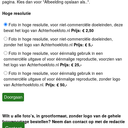
pagina. Kies dan voor "Afbeelding opslaan als..".
Hoge resolutie
Foto in hoge resolutie, voor niet-commerciële doeleinden, deze
bevat het logo van Achterhoekfoto.nl
Prijs: € 2,50
Foto in hoge resolutie, voor niet-commerciële doeleinden,
zonder het logo van Achterhoekfoto.nl
Prijs: € 5,-
Foto in hoge resolutie, voor éénmalig gebruik in een
commerciële uitgave of voor éénmalige reproductie, voorzien van
het logo van Achterhoekfoto.nl
Prijs: € 25,-
Foto in hoge resolutie, voor éénmalig gebruik in een
commerciële uitgave of voor éénmalige reproductie, zonder logo
van Achterhoekfoto.nl.
Prijs: € 50,-
Wilt u alle foto’s, in grootformaat, zonder logo van de gehele
fotoreportage bestellen? Neem dan contact op met de redactie
Contact