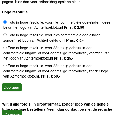
pagina. Kies dan voor "Afbeelding opslaan als..".
Hoge resolutie
Foto in hoge resolutie, voor niet-commerciële doeleinden, deze
bevat het logo van Achterhoekfoto.nl
Prijs: € 2,50
Foto in hoge resolutie, voor niet-commerciële doeleinden,
zonder het logo van Achterhoekfoto.nl
Prijs: € 5,-
Foto in hoge resolutie, voor éénmalig gebruik in een
commerciële uitgave of voor éénmalige reproductie, voorzien van
het logo van Achterhoekfoto.nl
Prijs: € 25,-
Foto in hoge resolutie, voor éénmalig gebruik in een
commerciële uitgave of voor éénmalige reproductie, zonder logo
van Achterhoekfoto.nl.
Prijs: € 50,-
Wilt u alle foto’s, in grootformaat, zonder logo van de gehele
fotoreportage bestellen? Neem dan contact op met de redactie
Contact