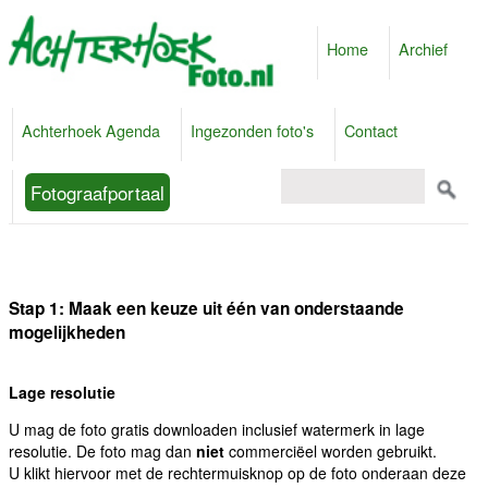
Home
Archief
Achterhoek Agenda
Ingezonden foto's
Contact
Fotograafportaal
Stap 1: Maak een keuze uit één van onderstaande
mogelijkheden
Lage resolutie
U mag de foto gratis downloaden inclusief watermerk in lage
resolutie. De foto mag dan
niet
commerciëel worden gebruikt.
U klikt hiervoor met de rechtermuisknop op de foto onderaan deze