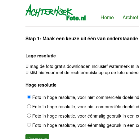
Home
Archief
Stap 1: Maak een keuze uit één van onderstaande
Lage resolutie
U mag de foto gratis downloaden inclusief watermerk in l
U klikt hiervoor met de rechtermuisknop op de foto ondera
Hoge resolutie
Foto in hoge resolutie, voor niet-commerciële doelein
Foto in hoge resolutie, voor niet-commerciële doelein
Foto in hoge resolutie, voor éénmalig gebruik in een 
Foto in hoge resolutie, voor éénmalig gebruik in een 