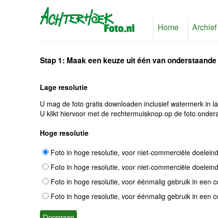
Home
Archief
Stap 1: Maak een keuze uit één van onderstaande
Lage resolutie
U mag de foto gratis downloaden inclusief watermerk in l
U klikt hiervoor met de rechtermuisknop op de foto ondera
Hoge resolutie
Foto in hoge resolutie, voor niet-commerciële doelein
Foto in hoge resolutie, voor niet-commerciële doelein
Foto in hoge resolutie, voor éénmalig gebruik in een 
Foto in hoge resolutie, voor éénmalig gebruik in een 