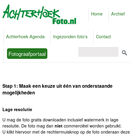
Home
Archief
Achterhoek Agenda
Ingezonden foto's
Contact
Fotograafportaal
Stap 1: Maak een keuze uit één van onderstaande
mogelijkheden
Lage resolutie
U mag de foto gratis downloaden inclusief watermerk in lage
resolutie. De foto mag dan
niet
commerciëel worden gebruikt.
U klikt hiervoor met de rechtermuisknop op de foto onderaan deze