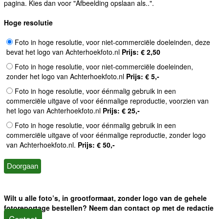
pagina. Kies dan voor "Afbeelding opslaan als..".
Hoge resolutie
Foto in hoge resolutie, voor niet-commerciële doeleinden, deze
bevat het logo van Achterhoekfoto.nl
Prijs: € 2,50
Foto in hoge resolutie, voor niet-commerciële doeleinden,
zonder het logo van Achterhoekfoto.nl
Prijs: € 5,-
Foto in hoge resolutie, voor éénmalig gebruik in een
commerciële uitgave of voor éénmalige reproductie, voorzien van
het logo van Achterhoekfoto.nl
Prijs: € 25,-
Foto in hoge resolutie, voor éénmalig gebruik in een
commerciële uitgave of voor éénmalige reproductie, zonder logo
van Achterhoekfoto.nl.
Prijs: € 50,-
Wilt u alle foto’s, in grootformaat, zonder logo van de gehele
fotoreportage bestellen? Neem dan contact op met de redactie
Contact